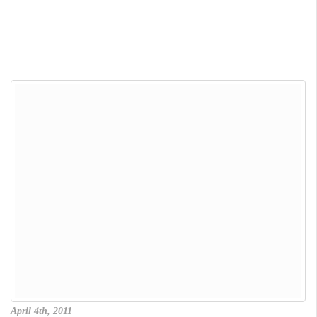
April 4th, 2011