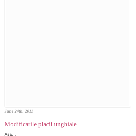
June 24th, 2011
Modificarile placii unghiale
Asa…