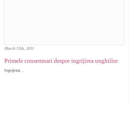
March 13th, 2011
Primele consemnari despre ingrijirea unghiilor
Ingrijirea…