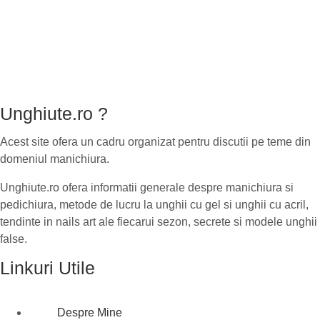
Unghiute.ro ?
Acest site ofera un cadru organizat pentru discutii pe teme din
domeniul manichiura.
Unghiute.ro ofera informatii generale despre manichiura si
pedichiura, metode de lucru la unghii cu gel si unghii cu acril,
tendinte in nails art ale fiecarui sezon, secrete si modele unghii
false.
Linkuri Utile
Despre Mine