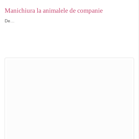
Manichiura la animalele de companie
De…