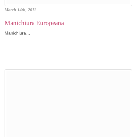
March 14th, 2011
Manichiura Europeana
Manichiura…