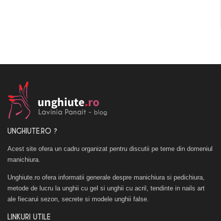
UNGHIUTE.RO ?
Acest site ofera un cadru organizat pentru discutii pe teme din domeniul
manichiura.
Unghiute.ro ofera informatii generale despre manichiura si pedichiura,
metode de lucru la unghii cu gel si unghii cu acril, tendinte in nails art
ale fiecarui sezon, secrete si modele unghii false.
LINKURI UTILE