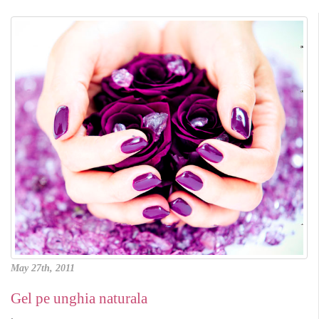
May 27th, 2011
Gel pe unghia naturala