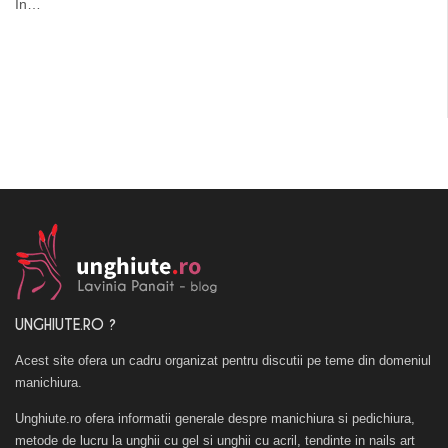
In…
UNGHIUTE.RO ?
Acest site ofera un cadru organizat pentru discutii pe teme din domeniul
manichiura.
Unghiute.ro ofera informatii generale despre manichiura si pedichiura,
metode de lucru la unghii cu gel si unghii cu acril, tendinte in nails art