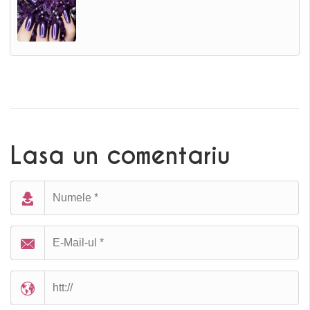
Lasa un comentariu