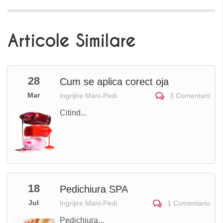
Articole Similare
28
Cum se aplica corect oja
Mar
Ingrijire Mani-Pedi
3 Comentarii
Citind...
18
Pedichiura SPA
Jul
Ingrijire Mani-Pedi
1 Comentariu
Pedichiura...