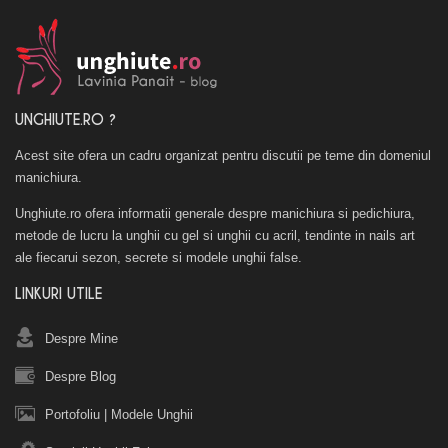
UNGHIUTE.RO ?
Acest site ofera un cadru organizat pentru discutii pe teme din domeniul
manichiura.
Unghiute.ro ofera informatii generale despre manichiura si pedichiura,
metode de lucru la unghii cu gel si unghii cu acril, tendinte in nails art
ale fiecarui sezon, secrete si modele unghii false.
LINKURI UTILE
Despre Mine
Despre Blog
Portofoliu
|
Modele Unghii