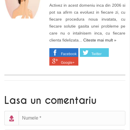
Activez in acest domeniu inca din 2006 si
pot sa afirm ca evoluez in fiecare zi, cu
fiecare procedura noua invatata, cu
fiecare solutie gasita unei probleme pe
care nu o intalnisem inca, cu fiecare
clienta fidelizata...
Citeste mai mult »
Facebook
Twitter
Google+
Lasa un comentariu