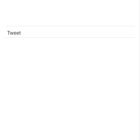
Tweet