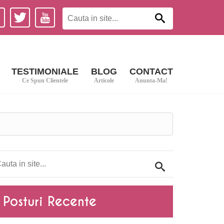
TESTIMONIALE
BLOG
CONTACT
Ce Spun Clientele
Articole
Anunta-Ma!
Posturi Recente