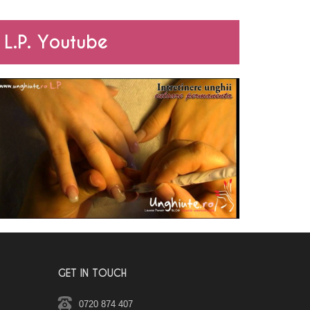
L.P. Youtube
GET IN TOUCH
0720 874 407