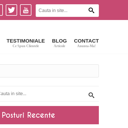
TESTIMONIALE
BLOG
CONTACT
Ce Spun Clientele
Articole
Anunta-Ma!
Posturi Recente