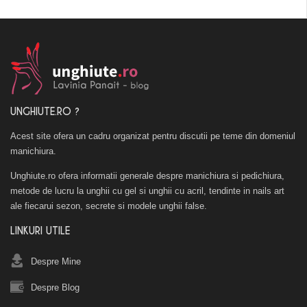
UNGHIUTE.RO ?
Acest site ofera un cadru organizat pentru discutii pe teme din domeniul
manichiura.
Unghiute.ro ofera informatii generale despre manichiura si pedichiura,
metode de lucru la unghii cu gel si unghii cu acril, tendinte in nails art
ale fiecarui sezon, secrete si modele unghii false.
LINKURI UTILE
Despre Mine
Despre Blog