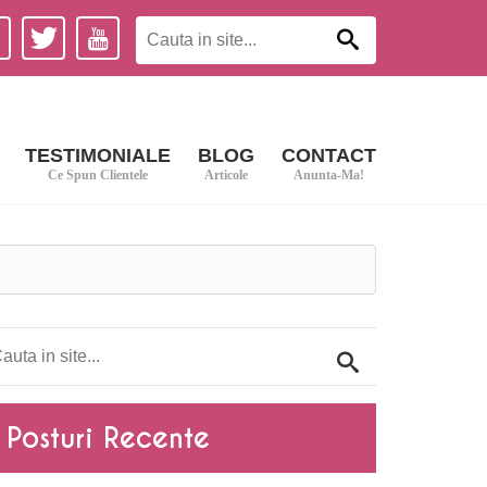
TESTIMONIALE
BLOG
CONTACT
Ce Spun Clientele
Articole
Anunta-Ma!
Posturi Recente